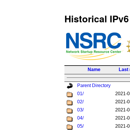
Historical IPv6
Name
Last
Parent Directory
01/
2021-0
02/
2021-0
03/
2021-0
04/
2021-0
05/
2021-0